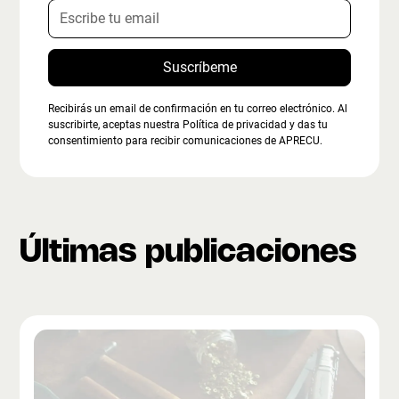
Recibirás un email de confirmación en tu correo electrónico. Al
suscribirte, aceptas nuestra Política de privacidad y das tu
consentimiento para recibir comunicaciones de APRECU.
Últimas publicaciones