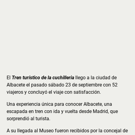
El
Tren turístico de la cuchilleria
llego a la ciudad de
Albacete el pasado sábado 23 de septiembre con 52
viajeros y concluyó el viaje con satisfacción.
Una experiencia única para conocer Albacete, una
escapada en tren con ida y vuelta desde Madrid, que
sorprendió al turista.
A su llegada al Museo fueron recibidos por la concejal de