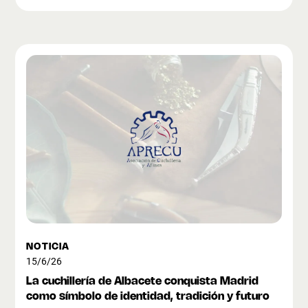
NOTICIA
15/6/26
La cuchillería de Albacete conquista Madrid
como símbolo de identidad, tradición y futuro