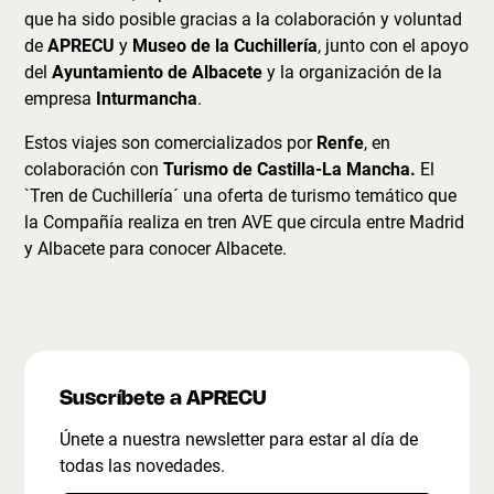
que ha sido posible gracias a la colaboración y voluntad
de
APRECU
y
Museo de la Cuchillería
, junto con el apoyo
del
Ayuntamiento de Albacete
y la organización de la
empresa
Inturmancha
.
Estos viajes son comercializados por
Renfe
, en
colaboración con
Turismo de Castilla-La Mancha.
El
`Tren de Cuchillería´ una oferta de turismo temático que
la Compañía realiza en tren AVE que circula entre Madrid
y Albacete para conocer Albacete.
Suscríbete a APRECU
Únete a nuestra newsletter para estar al día de
todas las novedades.