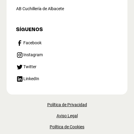
AB Cuchillería de Albacete
SÍGUENOS
Facebook
Instagram
Twitter
LinkedIn
Política de Privacidad
Aviso Legal
Política de Cookies