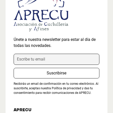
Únete a nuestra newsletter para estar al día de
todas las novedades.
Recibirás un email de confirmación en tu correo electrónico. Al
suscribirte, aceptas nuestra
Política de privacidad
y das tu
consentimiento para recibir comunicaciones de APRECU.
APRECU