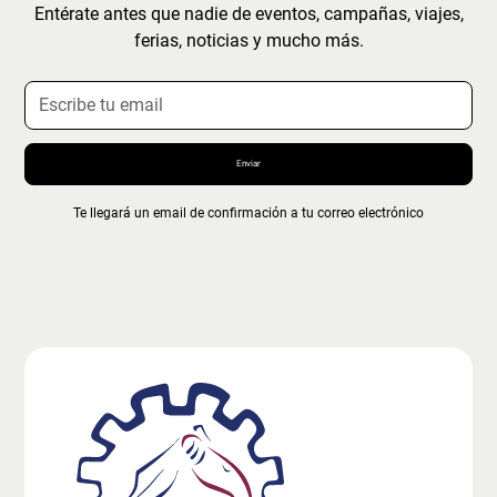
Entérate antes que nadie de eventos, campañas, viajes,
ferias, noticias y mucho más.
Te llegará un email de confirmación a tu correo electrónico