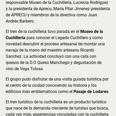
responsable Museo de la Cuchillería, Lucrecia Rodríguez
y la presidenta de Aprecu, María Pilar Jimenez presidenta
de APRECU y miembros de la directiva como Juan
Andrés Barbero.
El tren de la cuchilleria tuvo parada en el
Museo de la
Cuchillería
para conocer el Legado Cuchillero y como
novedad descubrir el proceso artesanal de montar una
navaja de la mano del maestro artesano Ricardo
Sanchez. La actividad concluyó con una cata con
quesos de la D.O Queso Manchego y degustación de
vino de Vega Tolosa.
El grupo pudo disfrutar de una visita guiada turística por
el centro de la ciudad conociendo su historia y los
edificios más emblemáticos como el
Pasaje de Lodares
.
El tren turístico de la cuchillería es un producto turístico
que nace de la demanda creciente de turistas que busca,
cada vez más, experiencias vinculadas con la cuchillería