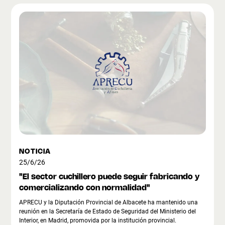
NOTICIA
25/6/26
"El sector cuchillero puede seguir fabricando y
comercializando con normalidad"
APRECU y la Diputación Provincial de Albacete ha mantenido una
reunión en la Secretaría de Estado de Seguridad del Ministerio del
Interior, en Madrid, promovida por la institución provincial.