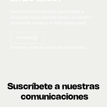
Descubre nuestra campaña para proteger la
producción local y nacional frente a los desafíos
del mercado asiático y el relevo generacional.
Ver tráiler
Participa y obtén tus piezas de coleccionista
Suscríbete a nuestras
comunicaciones