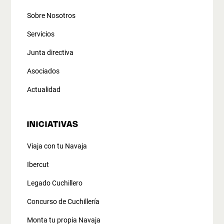
Sobre Nosotros
Servicios
Junta directiva
Asociados
Actualidad
INICIATIVAS
Viaja con tu Navaja
Ibercut
Legado Cuchillero
Concurso de Cuchillería
Monta tu propia Navaja