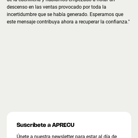
descenso en las ventas provocado por toda la
incertidumbre que se había generado. Esperamos que
este mensaje contribuya ahora a recuperar la confianza."
Suscríbete a APRECU
Únete a nuestra newsletter para estar al día de