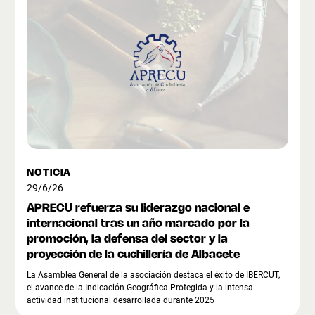
NOTICIA
29/6/26
APRECU refuerza su liderazgo nacional e
internacional tras un año marcado por la
promoción, la defensa del sector y la
proyección de la cuchillería de Albacete
La Asamblea General de la asociación destaca el éxito de IBERCUT,
el avance de la Indicación Geográfica Protegida y la intensa
actividad institucional desarrollada durante 2025