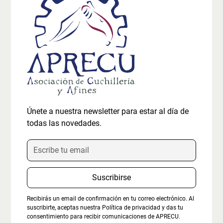
Únete a nuestra newsletter para estar al día de
todas las novedades.
Recibirás un email de confirmación en tu correo electrónico. Al
suscribirte, aceptas nuestra
Política de privacidad
y das tu
consentimiento para recibir comunicaciones de APRECU.