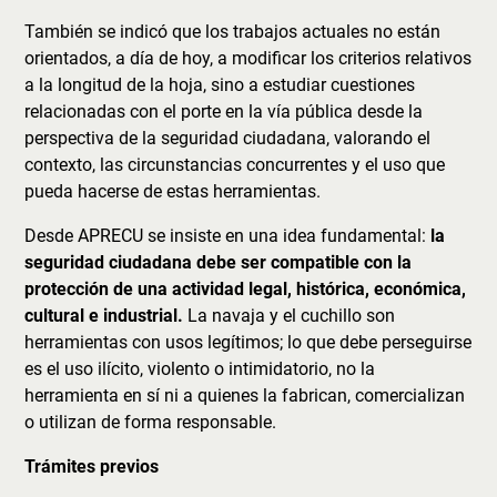
También se indicó que los trabajos actuales no están
orientados, a día de hoy, a modificar los criterios relativos
a la longitud de la hoja, sino a estudiar cuestiones
relacionadas con el porte en la vía pública desde la
perspectiva de la seguridad ciudadana, valorando el
contexto, las circunstancias concurrentes y el uso que
pueda hacerse de estas herramientas.
Desde APRECU se insiste en una idea fundamental:
la
seguridad ciudadana debe ser compatible con la
protección de una actividad legal, histórica, económica,
cultural e industrial.
La navaja y el cuchillo son
herramientas con usos legítimos; lo que debe perseguirse
es el uso ilícito, violento o intimidatorio, no la
herramienta en sí ni a quienes la fabrican, comercializan
o utilizan de forma responsable.
Trámites previos