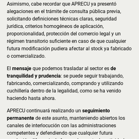
Asimismo, cabe recordar que APRECU ya presentó
alegaciones en el trámite de consulta pública previa,
solicitando definiciones técnicas claras, seguridad
jurídica, criterios homogéneos de aplicación,
proporcionalidad, protección del comercio legal y un
régimen transitorio suficiente en caso de que cualquier
futura modificación pudiera afectar al stock ya fabricado
o comercializado.
El
mensaje
que podemos trasladar al sector es
de
tranquilidad y prudencia
: se puede seguir trabajando,
fabricando, comercializando, comprando y utilizando
cuchillería dentro de la legalidad, como se ha venido
haciendo hasta ahora.
APRECU continuará realizando un
seguimiento
permanente
de este asunto, manteniendo abiertos los
canales de interlocución con las administraciones
competentes y defendiendo que cualquier futura