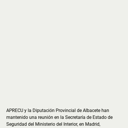
APRECU y la Diputación Provincial de Albacete han
mantenido una reunión en la Secretaría de Estado de
Seguridad del Ministerio del Interior, en Madrid,