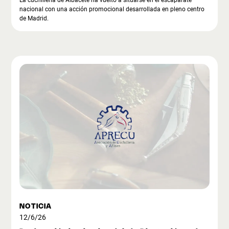
nacional con una acción promocional desarrollada en pleno centro
de Madrid.
NOTICIA
12/6/26