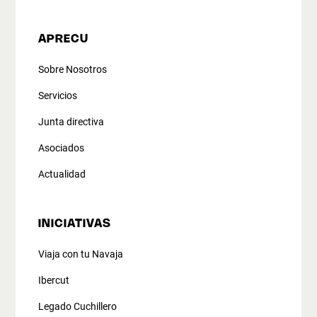
APRECU
Sobre Nosotros
Servicios
Junta directiva
Asociados
Actualidad
INICIATIVAS
Viaja con tu Navaja
Ibercut
Legado Cuchillero