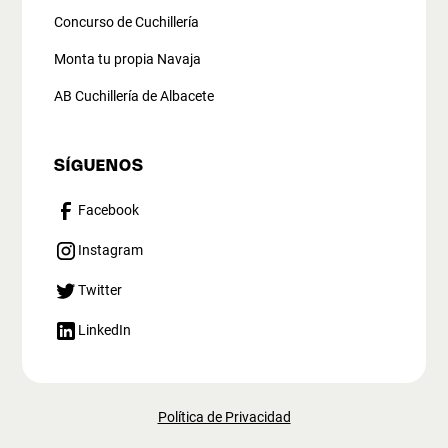
Concurso de Cuchillería
Monta tu propia Navaja
AB Cuchillería de Albacete
SÍGUENOS
Facebook
Instagram
Twitter
LinkedIn
Política de Privacidad