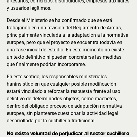
artesanos, comercios, distribuidores, empresas auxiliares
y usuarios legítimos.
Desde el Ministerio se ha confirmado que se está
trabajando en una revisión del Reglamento de Armas,
principalmente vinculada a la adaptación a la normativa
europea, pero que el proyecto se encuentra todavía en
una fase inicial de estudio. En este momento no existe
un texto definitivo ni pueden concretarse las medidas
que finalmente podrían incorporarse.
En este sentido, los responsables ministeriales
haninsistido en que cualquier posible modificación
estará vinculado a reforzar la respuesta frente al uso
delictivo de determinados objetos, como machetes,
dentro del obligado proceso de adaptación normativa
europea, sin plantearse cuestionar la actividad legal
desarrollada por la cuchillería tradicional.
No existe voluntad de perjudicar al sector cuchillero