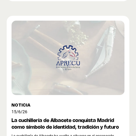
NOTICIA
15/6/26
La cuchillería de Albacete conquista Madrid
como símbolo de identidad, tradición y futuro
La cuchillería de Albacete ha vuelto a situarse en el escaparate