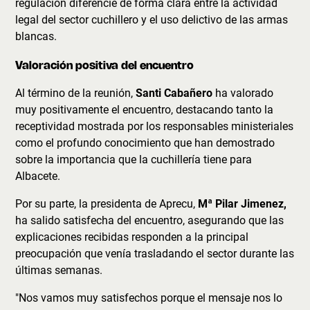
regulación diferencie de forma clara entre la actividad
legal del sector cuchillero y el uso delictivo de las armas
blancas.
Valoración positiva del encuentro
Al término de la reunión,
Santi Cabañero
ha valorado
muy positivamente el encuentro, destacando tanto la
receptividad mostrada por los responsables ministeriales
como el profundo conocimiento que han demostrado
sobre la importancia que la cuchillería tiene para
Albacete.
Por su parte, la presidenta de Aprecu,
Mª Pilar Jimenez,
ha salido satisfecha del encuentro, asegurando que las
explicaciones recibidas responden a la principal
preocupación que venía trasladando el sector durante las
últimas semanas.
"Nos vamos muy satisfechos porque el mensaje nos lo