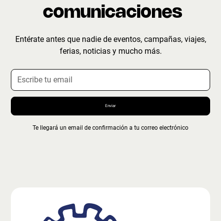
comunicaciones
Entérate antes que nadie de eventos, campañas, viajes,
ferias, noticias y mucho más.
Te llegará un email de confirmación a tu correo electrónico