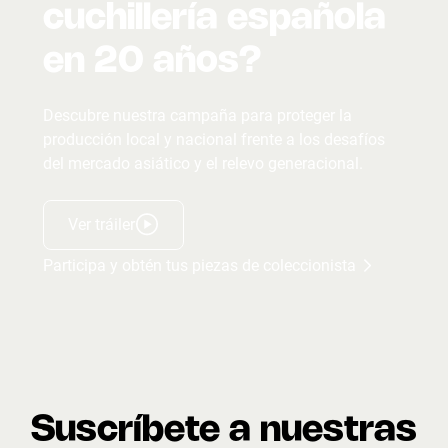
cuchillería española
en 20 años?
Descubre nuestra campaña para proteger la
producción local y nacional frente a los desafíos
del mercado asiático y el relevo generacional.
Ver tráiler
Participa y obtén tus piezas de coleccionista
Suscríbete a nuestras