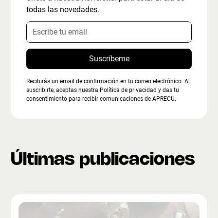
todas las novedades.
Recibirás un email de confirmación en tu correo electrónico. Al
suscribirte, aceptas nuestra Política de privacidad y das tu
consentimiento para recibir comunicaciones de APRECU.
Últimas publicaciones