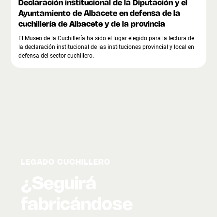
Declaración institucional de la Diputación y el
Ayuntamiento de Albacete en defensa de la
cuchillería de Albacete y de la provincia
El Museo de la Cuchillería ha sido el lugar elegido para la lectura de
la declaración institucional de las instituciones provincial y local en
defensa del sector cuchillero.
LEGADO CUCHILLERO
¿Seguirá
fabricándose