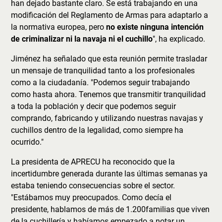
han dejado bastante claro. Se está trabajando en una
modificación del Reglamento de Armas para adaptarlo a
la normativa europea, pero
no existe ninguna intención
de criminalizar ni la navaja ni el cuchillo
", ha explicado.
Jiménez ha señalado que esta reunión permite trasladar
un mensaje de tranquilidad tanto a los profesionales
como a la ciudadanía. "Podemos seguir trabajando
como hasta ahora. Tenemos que transmitir tranquilidad
a toda la población y decir que podemos seguir
comprando, fabricando y utilizando nuestras navajas y
cuchillos dentro de la legalidad, como siempre ha
ocurrido."
La presidenta de APRECU ha reconocido que la
incertidumbre generada durante las últimas semanas ya
estaba teniendo consecuencias sobre el sector.
"Estábamos muy preocupados. Como decía el
presidente, hablamos de más de 1.200familias que viven
de la cuchillería y habíamos empezado a notar un