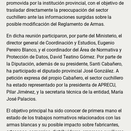
promovida por la institución provincial, con el objetivo de
trasladar directamente la preocupación del sector
cuchillero ante las informaciones surgidas sobre la
posible modificación del Reglamento de Armas.
En dicha reunión participaron, por parte del Ministerio, el
director general de Coordinación y Estudios, Eugenio
Pereiro Blanco, y el coordinador del Área de Normativa y
Protección de Datos, David Teatino Gómez. Por parte de
la Diputación, además de su presidente, Santi Cabañero,
ha participado el diputado provincial José González. A
petición expresa del propio Cabañero, el sector cuchillero
ha estado representado por la presidenta de APRECU,
Pilar Jiménez, y la secretaria técnica de la entidad, María
José Palacios.
El objetivo principal ha sido conocer de primera mano el
estado de los trabajos normativos relacionados con las
armas blancas y su posible impacto sobre fabricantes,