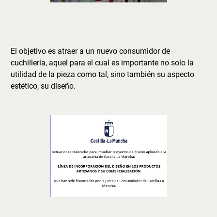
El objetivo es atraer a un nuevo consumidor de
cuchillería, aquel para el cual es importante no solo la
utilidad de la pieza como tal, sino también su aspecto
estético, su diseño.