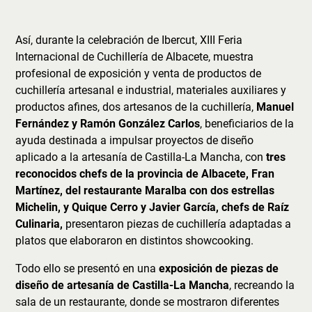
Así, durante la celebración de Ibercut, XIII Feria
Internacional de Cuchillería de Albacete, muestra
profesional de exposición y venta de productos de
cuchillería artesanal e industrial, materiales auxiliares y
productos afines, dos artesanos de la cuchillería,
Manuel
Fernández y Ramón González Carlos
, beneficiarios de la
ayuda destinada a impulsar proyectos de diseño
aplicado a la artesanía de Castilla-La Mancha, con
tres
reconocidos chefs de la provincia de Albacete, Fran
Martínez, del restaurante Maralba con dos estrellas
Michelin, y Quique Cerro y Javier García, chefs de Raíz
Culinaria,
presentaron piezas de cuchillería adaptadas a
platos que elaboraron en distintos showcooking.
Todo ello se presentó en una
exposición de piezas de
diseño de artesanía de Castilla-La Mancha
, recreando la
sala de un restaurante, donde se mostraron diferentes