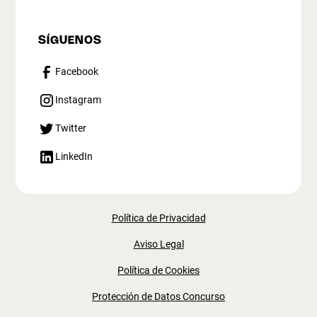
SÍGUENOS
Facebook
Instagram
Twitter
LinkedIn
Política de Privacidad
Aviso Legal
Política de Cookies
Protección de Datos Concurso