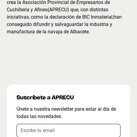
crea la Asociación Provincial de Empresarios de
Cuchillería y Afines(APRECU) que, con distintas
iniciativas, como la declaración de BIC Inmaterial,han
conseguido difundir y salvaguardar la industria y
manufactura de la navaja de Albacete.
Suscríbete a APRECU
Únete a nuestra newsletter para estar al día de
todas las novedades.