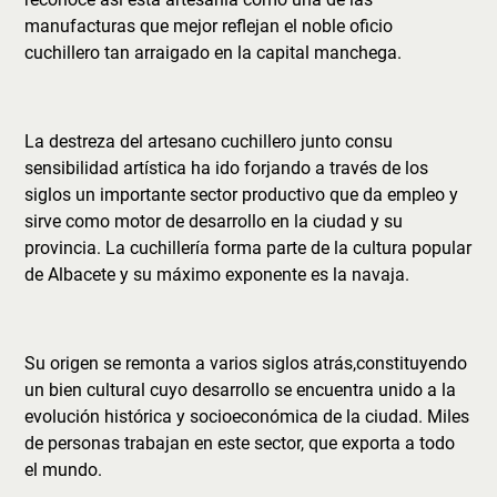
manufacturas que mejor reflejan el noble oficio
cuchillero tan arraigado en la capital manchega.
La destreza del artesano cuchillero junto consu
sensibilidad artística ha ido forjando a través de los
siglos un importante sector productivo que da empleo y
sirve como motor de desarrollo en la ciudad y su
provincia. La cuchillería forma parte de la cultura popular
de Albacete y su máximo exponente es la navaja.
Su origen se remonta a varios siglos atrás,constituyendo
un bien cultural cuyo desarrollo se encuentra unido a la
evolución histórica y socioeconómica de la ciudad. Miles
de personas trabajan en este sector, que exporta a todo
el mundo.