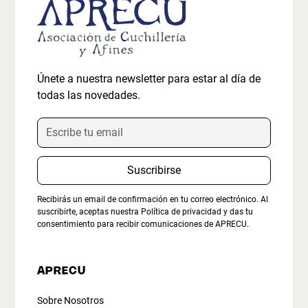
Únete a nuestra newsletter para estar al día de
todas las novedades.
Recibirás un email de confirmación en tu correo electrónico. Al
suscribirte, aceptas nuestra
Política de privacidad
y das tu
consentimiento para recibir comunicaciones de APRECU.
APRECU
Sobre Nosotros