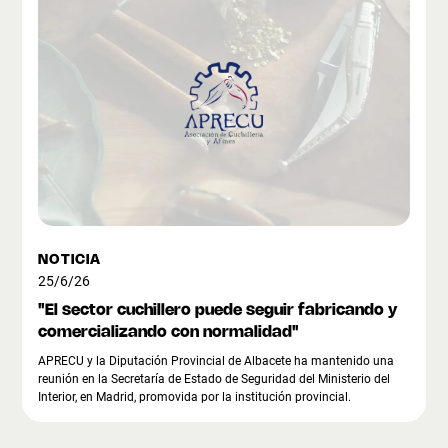
NOTICIA
25/6/26
"El sector cuchillero puede seguir fabricando y
comercializando con normalidad"
APRECU y la Diputación Provincial de Albacete ha mantenido una
reunión en la Secretaría de Estado de Seguridad del Ministerio del
Interior, en Madrid, promovida por la institución provincial.