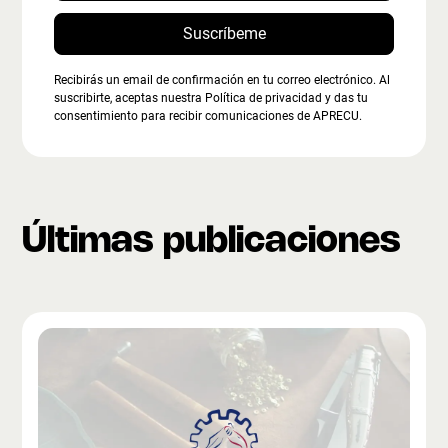
Recibirás un email de confirmación en tu correo electrónico. Al
suscribirte, aceptas nuestra Política de privacidad y das tu
consentimiento para recibir comunicaciones de APRECU.
Últimas publicaciones