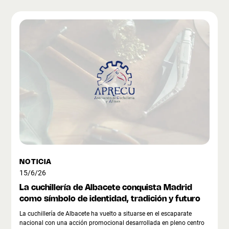
NOTICIA
15/6/26
La cuchillería de Albacete conquista Madrid
como símbolo de identidad, tradición y futuro
La cuchillería de Albacete ha vuelto a situarse en el escaparate
nacional con una acción promocional desarrollada en pleno centro