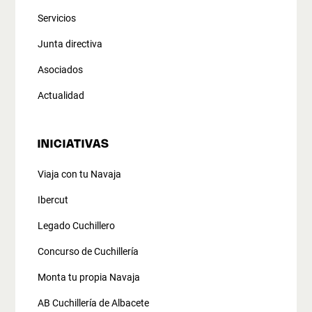
Servicios
Junta directiva
Asociados
Actualidad
INICIATIVAS
Viaja con tu Navaja
Ibercut
Legado Cuchillero
Concurso de Cuchillería
Monta tu propia Navaja
AB Cuchillería de Albacete