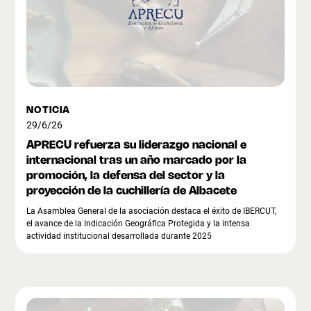
NOTICIA
29/6/26
APRECU refuerza su liderazgo nacional e
internacional tras un año marcado por la
promoción, la defensa del sector y la
proyección de la cuchillería de Albacete
La Asamblea General de la asociación destaca el éxito de IBERCUT,
el avance de la Indicación Geográfica Protegida y la intensa
actividad institucional desarrollada durante 2025