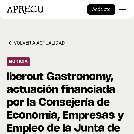
Asóciate
VOLVER A ACTUALIDAD
NOTICIA
Ibercut Gastronomy,
actuación financiada
por la Consejería de
Economía, Empresas y
Empleo de la Junta de