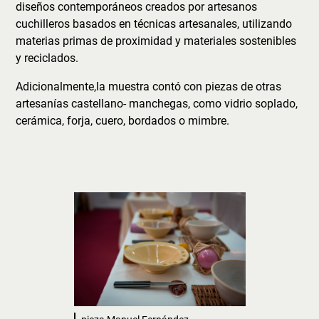
diseños contemporáneos creados por artesanos
cuchilleros basados en técnicas artesanales, utilizando
materias primas de proximidad y materiales sostenibles
y reciclados.
Adicionalmente,la muestra contó con piezas de otras
artesanías castellano- manchegas, como vidrio soplado,
cerámica, forja, cuero, bordados o mimbre.