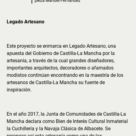
pieza Manuel Fernández
Legado Artesano
Este proyecto se enmarca en Legado Artesano, una
apuesta del Gobierno de Castilla-La Mancha por la
artesanía, a través de la cual grandes diseñadores,
importantes arquitectos, decoradores o afamados
modistos continúan encontrando en la maestría de los
artesanos de Castilla-La Mancha su fuente de
inspiración.
En el año 2017, la Junta de Comunidades de Castilla-La
Mancha declara como Bien de Interés Cultural Inmaterial
la Cuchillería y la Navaja Clásica de Albacete. Se
reconoce así esta artesanía como una de las