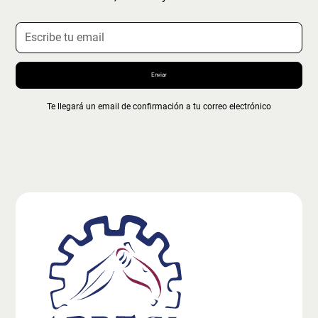
Te llegará un email de confirmación a tu correo electrónico