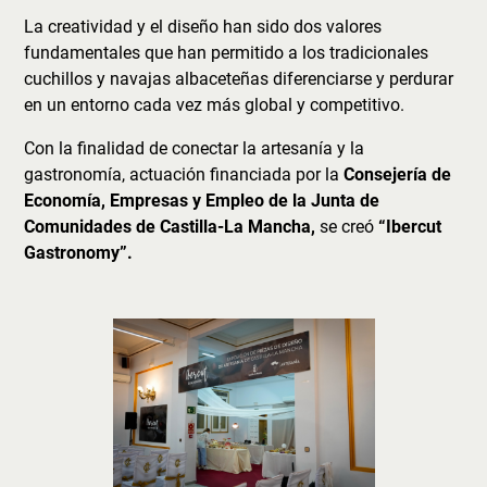
La creatividad y el diseño han sido dos valores
fundamentales que han permitido a los tradicionales
cuchillos y navajas albaceteñas diferenciarse y perdurar
en un entorno cada vez más global y competitivo.
Con la finalidad de conectar la artesanía y la
gastronomía, actuación financiada por la
Consejería de
Economía, Empresas y Empleo de la Junta de
Comunidades de Castilla-La Mancha,
se creó
“Ibercut
Gastronomy”.