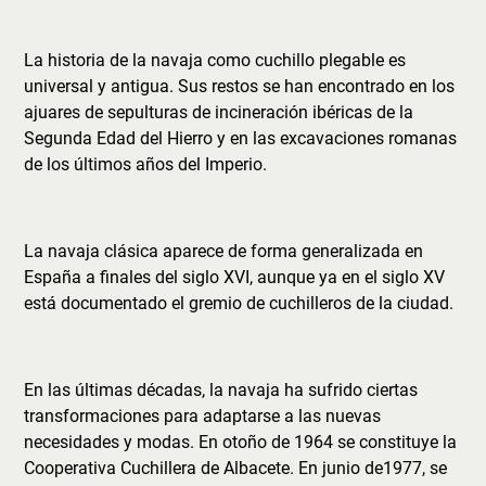
La historia de la navaja como cuchillo plegable es
universal y antigua. Sus restos se han encontrado en los
ajuares de sepulturas de incineración ibéricas de la
Segunda Edad del Hierro y en las excavaciones romanas
de los últimos años del Imperio.
La navaja clásica aparece de forma generalizada en
España a finales del siglo XVI, aunque ya en el siglo XV
está documentado el gremio de cuchilleros de la ciudad.
En las últimas décadas, la navaja ha sufrido ciertas
transformaciones para adaptarse a las nuevas
necesidades y modas. En otoño de 1964 se constituye la
Cooperativa Cuchillera de Albacete. En junio de1977, se