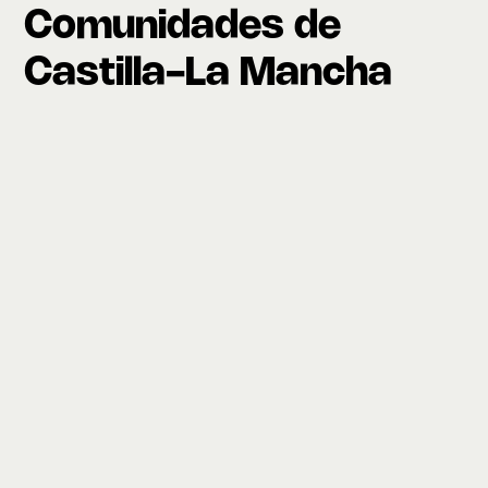
Comunidades de
Castilla-La Mancha