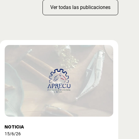
Ver todas las publicaciones
NOTICIA
15/6/26