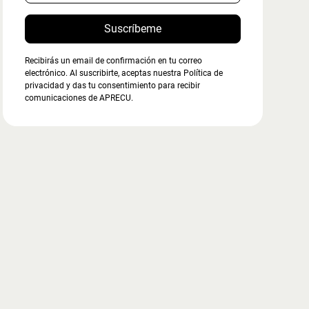
Recibirás un email de confirmación en tu correo
electrónico. Al suscribirte, aceptas nuestra Política de
privacidad y das tu consentimiento para recibir
comunicaciones de APRECU.