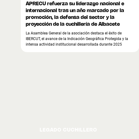
APRECU refuerza su liderazgo nacional e
internacional tras un año marcado por la
promoción, la defensa del sector y la
proyección de la cuchillería de Albacete
La Asamblea General de la asociación destaca el éxito de
IBERCUT, el avance de la Indicación Geográfica Protegida y la
intensa actividad institucional desarrollada durante 2025
LEGADO CUCHILLERO