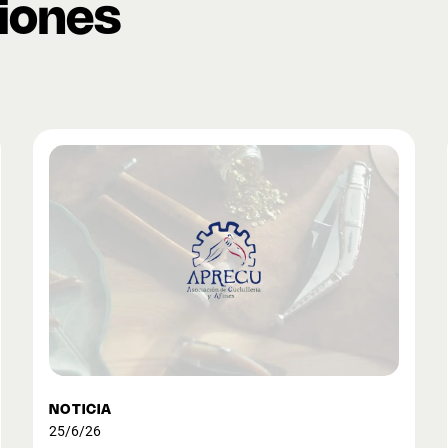
ciones
NOTICIA
25/6/26