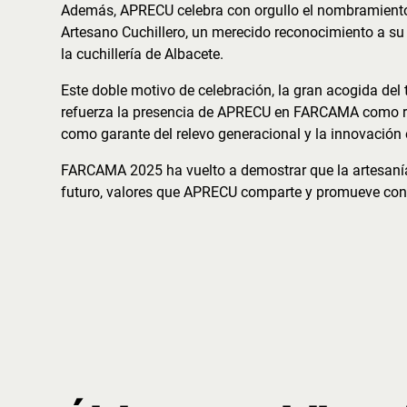
Además, APRECU celebra con orgullo el nombramient
Artesano Cuchillero, un merecido reconocimiento a su t
la cuchillería de Albacete.
Este doble motivo de celebración, la gran acogida del 
refuerza la presencia de APRECU en FARCAMA como refe
como garante del relevo generacional y la innovación e
FARCAMA 2025 ha vuelto a demostrar que la artesanía 
futuro, valores que APRECU comparte y promueve con 