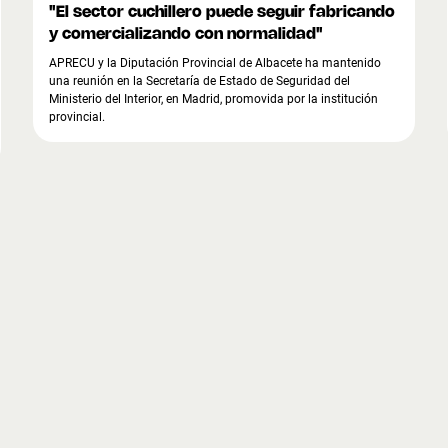
"El sector cuchillero puede seguir fabricando
y comercializando con normalidad"
APRECU y la Diputación Provincial de Albacete ha mantenido
una reunión en la Secretaría de Estado de Seguridad del
Ministerio del Interior, en Madrid, promovida por la institución
provincial.