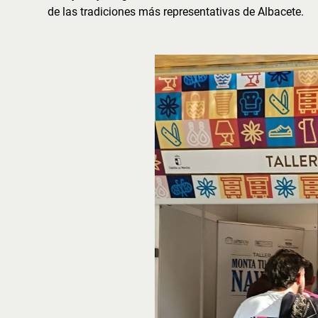
de las tradiciones más representativas de Albacete.