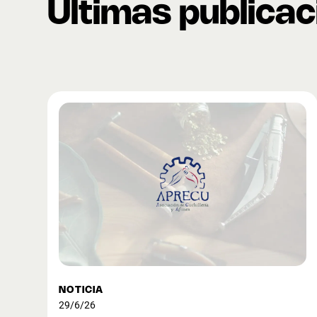
Últimas publica
NOTICIA
29/6/26