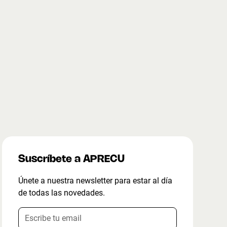
Suscríbete a APRECU
Únete a nuestra newsletter para estar al día
de todas las novedades.