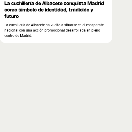
La cuchillería de Albacete conquista Madrid
como símbolo de identidad, tradición y
futuro
La cuchillería de Albacete ha vuelto a situarse en el escaparate
nacional con una acción promocional desarrollada en pleno
centro de Madrid.