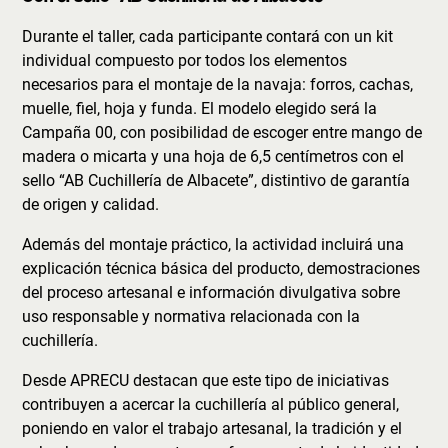
Durante el taller, cada participante contará con un kit
individual compuesto por todos los elementos
necesarios para el montaje de la navaja: forros, cachas,
muelle, fiel, hoja y funda. El modelo elegido será la
Campaña 00, con posibilidad de escoger entre mango de
madera o micarta y una hoja de 6,5 centímetros con el
sello “AB Cuchillería de Albacete”, distintivo de garantía
de origen y calidad.
Además del montaje práctico, la actividad incluirá una
explicación técnica básica del producto, demostraciones
del proceso artesanal e información divulgativa sobre
uso responsable y normativa relacionada con la
cuchillería.
Desde APRECU destacan que este tipo de iniciativas
contribuyen a acercar la cuchillería al público general,
poniendo en valor el trabajo artesanal, la tradición y el