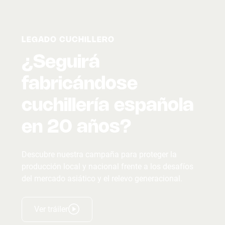
LEGADO CUCHILLERO
¿Seguirá
fabricándose
cuchillería española
en 20 años?
Descubre nuestra campaña para proteger la
producción local y nacional frente a los desafíos
del mercado asiático y el relevo generacional.
Ver tráiler