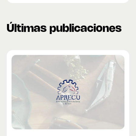
Últimas publicaciones