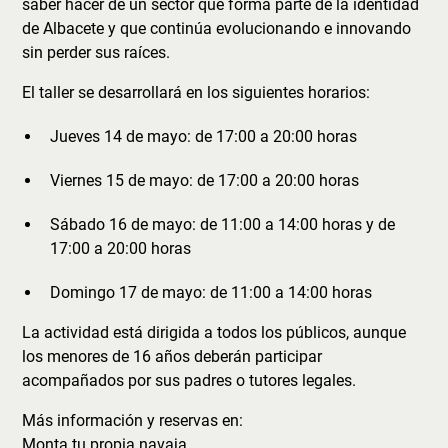
saber hacer de un sector que forma parte de la identidad
de Albacete y que continúa evolucionando e innovando
sin perder sus raíces.
El taller se desarrollará en los siguientes horarios:
Jueves 14 de mayo: de 17:00 a 20:00 horas
Viernes 15 de mayo: de 17:00 a 20:00 horas
Sábado 16 de mayo: de 11:00 a 14:00 horas y de
17:00 a 20:00 horas
Domingo 17 de mayo: de 11:00 a 14:00 horas
La actividad está dirigida a todos los públicos, aunque
los menores de 16 años deberán participar
acompañados por sus padres o tutores legales.
Más información y reservas en:
Monta tu propia navaja