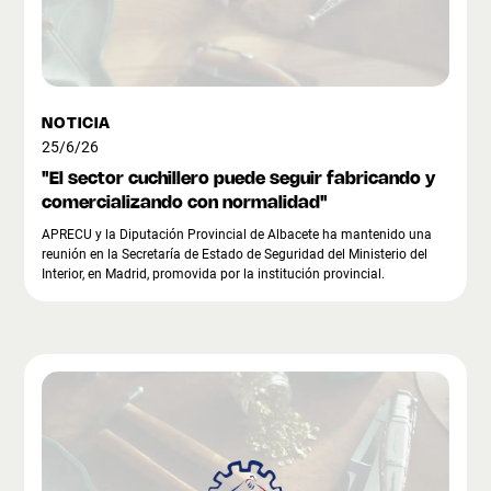
NOTICIA
25/6/26
"El sector cuchillero puede seguir fabricando y
comercializando con normalidad"
APRECU y la Diputación Provincial de Albacete ha mantenido una
reunión en la Secretaría de Estado de Seguridad del Ministerio del
Interior, en Madrid, promovida por la institución provincial.