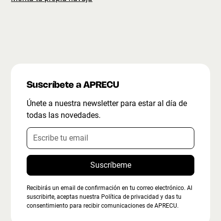
Suscríbete a APRECU
Únete a nuestra newsletter para estar al día de
todas las novedades.
Recibirás un email de confirmación en tu correo electrónico. Al
suscribirte, aceptas nuestra Política de privacidad y das tu
consentimiento para recibir comunicaciones de APRECU.