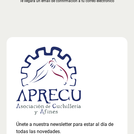
Te llegará un email de confirmación a tu correo electrónico
Únete a nuestra newsletter para estar al día de
todas las novedades.