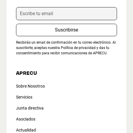
Recibirás un email de confirmación en tu correo electrónico. Al
suscribirte, aceptas nuestra
Política de privacidad
y das tu
consentimiento para recibir comunicaciones de APRECU.
APRECU
Sobre Nosotros
Servicios
Junta directiva
Asociados
Actualidad