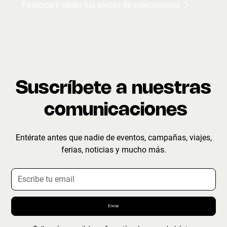
Participa y obtén tus piezas de coleccionista
Suscríbete a nuestras
comunicaciones
Entérate antes que nadie de eventos, campañas, viajes,
ferias, noticias y mucho más.