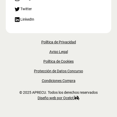
Twitter
LinkedIn
Política de Privacidad
Aviso Legal
Política de Cookies
Protección de Datos Concurso
Condiciones Compra
© 2025 APRECU. Todos los derechos reservados
Diseño web por Ocelot