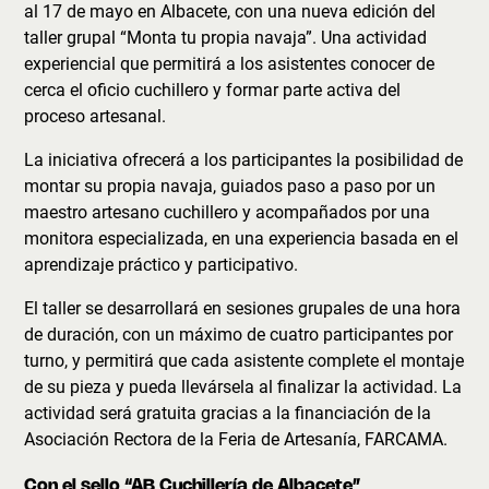
al 17 de mayo en Albacete, con una nueva edición del
taller grupal “Monta tu propia navaja”. Una actividad
experiencial que permitirá a los asistentes conocer de
cerca el oficio cuchillero y formar parte activa del
proceso artesanal.
La iniciativa ofrecerá a los participantes la posibilidad de
montar su propia navaja, guiados paso a paso por un
maestro artesano cuchillero y acompañados por una
monitora especializada, en una experiencia basada en el
aprendizaje práctico y participativo.
El taller se desarrollará en sesiones grupales de una hora
de duración, con un máximo de cuatro participantes por
turno, y permitirá que cada asistente complete el montaje
de su pieza y pueda llevársela al finalizar la actividad. La
actividad será gratuita gracias a la financiación de la
Asociación Rectora de la Feria de Artesanía, FARCAMA.
Con el sello “AB Cuchillería de Albacete”