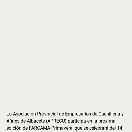
La Asociación Provincial de Empresarios de Cuchillería y
Afines de Albacete (APRECU) participa en la próxima
edición de FARCAMA Primavera, que se celebrará del 14