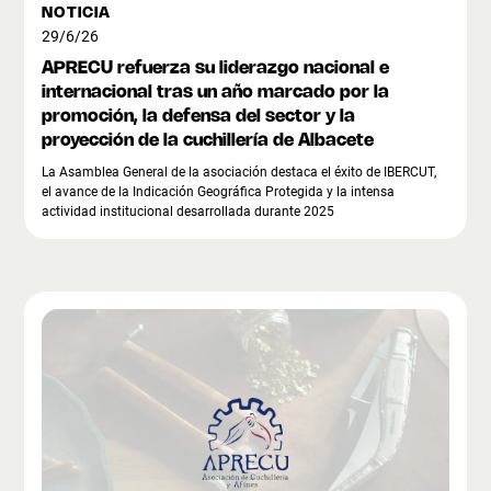
NOTICIA
29/6/26
APRECU refuerza su liderazgo nacional e
internacional tras un año marcado por la
promoción, la defensa del sector y la
proyección de la cuchillería de Albacete
La Asamblea General de la asociación destaca el éxito de IBERCUT,
el avance de la Indicación Geográfica Protegida y la intensa
actividad institucional desarrollada durante 2025