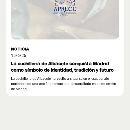
NOTICIA
15/6/26
La cuchillería de Albacete conquista Madrid
como símbolo de identidad, tradición y futuro
La cuchillería de Albacete ha vuelto a situarse en el escaparate
nacional con una acción promocional desarrollada en pleno centro
de Madrid.