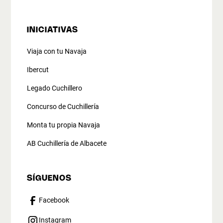
INICIATIVAS
Viaja con tu Navaja
Ibercut
Legado Cuchillero
Concurso de Cuchillería
Monta tu propia Navaja
AB Cuchillería de Albacete
SÍGUENOS
Facebook
Instagram